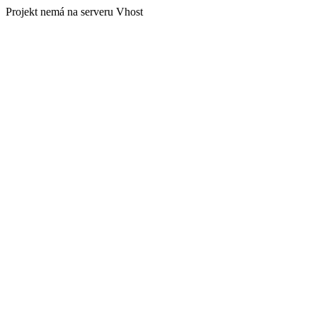
Projekt nemá na serveru Vhost